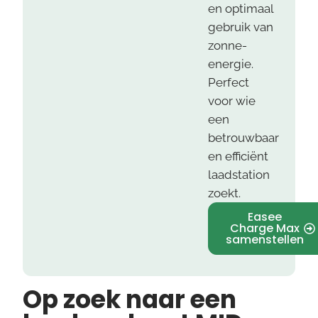
en optimaal
gebruik van
zonne-
energie.
Perfect
voor wie
een
betrouwbaar
en efficiënt
laadstation
zoekt.
Easee
Charge Max
samenstellen
Op zoek naar een