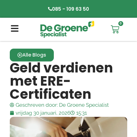
085 - 109 63 50
0
Alle Blogs
Geld verdienen
met ERE-
Certificaten
Geschreven door:
De Groene Specialist
vrijdag 30 januari, 2026
15:31