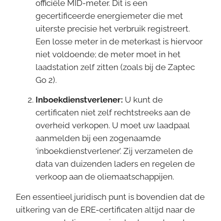
officiële MID-meter. Dit is een
gecertificeerde energiemeter die met
uiterste precisie het verbruik registreert.
Een losse meter in de meterkast is hiervoor
niet voldoende; de meter moet in het
laadstation zelf zitten (zoals bij de Zaptec
Go 2).
Inboekdienstverlener:
U kunt de
certificaten niet zelf rechtstreeks aan de
overheid verkopen. U moet uw laadpaal
aanmelden bij een zogenaamde
‘inboekdienstverlener’. Zij verzamelen de
data van duizenden laders en regelen de
verkoop aan de oliemaatschappijen.
Een essentieel juridisch punt is bovendien dat de
uitkering van de ERE-certificaten altijd naar de