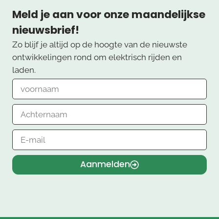
Meld je aan voor onze maandelijkse
nieuwsbrief!
Zo blijf je altijd op de hoogte van de nieuwste
ontwikkelingen rond om elektrisch rijden en
laden.
Aanmelden