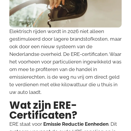
Elektrisch rijden wordt in 2026 niet alleen
gestimuleerd door lagere brandstofkosten, maar
ook door een nieuw systeem van de
Nederlandse overheid. De ERE-certificaten. Waar
het voorheen voor particulieren ingewikkeld was
om mee te profiteren van de handel in
emissierechten, is de weg nu vrij om direct geld
te verdienen met elke kilowattuur die u thuis in
uw auto laadt.
Wat zijn ERE-
Certificaten?
ERE staat voor
Emissie Reductie Eenheden
. Dit