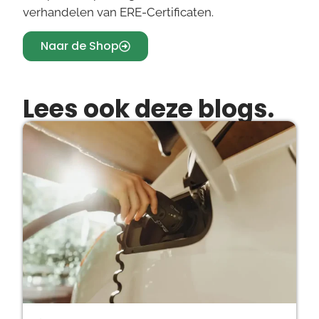
verhandelen van ERE-Certificaten.
Naar de Shop
Lees ook deze blogs.