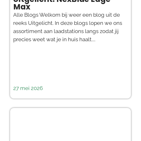
Max
Alle Blogs Welkom bij weer een blog uit de
reeks Uitgelicht. In deze blogs lopen we ons
assortiment aan laadstations langs zodat jij
precies weet wat je in huis haalt....
27 mei 2026