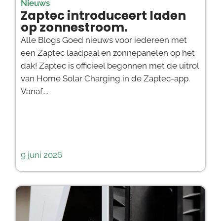
Nieuws
Zaptec introduceert laden
op zonnestroom.
Alle Blogs Goed nieuws voor iedereen met
een Zaptec laadpaal en zonnepanelen op het
dak! Zaptec is officieel begonnen met de uitrol
van Home Solar Charging in de Zaptec-app.
Vanaf....
9 juni 2026