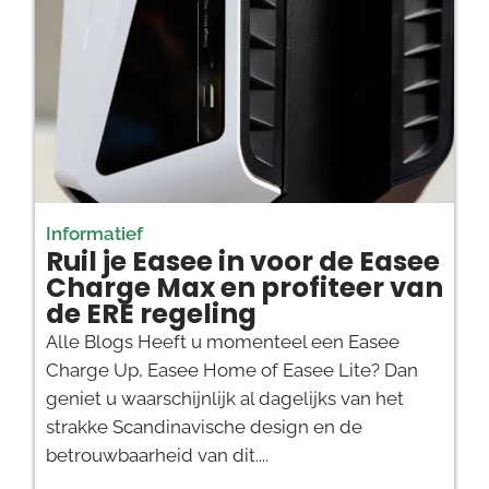
Informatief
Ruil je Easee in voor de Easee
Charge Max en profiteer van
de ERE regeling
Alle Blogs Heeft u momenteel een Easee
Charge Up, Easee Home of Easee Lite? Dan
geniet u waarschijnlijk al dagelijks van het
strakke Scandinavische design en de
betrouwbaarheid van dit....