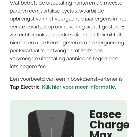
Wat betreft de uitbetaling hanteren de meeste
partijen een jaarlijkse cyclus, waarbij de
opbrengst van het voorgaande jaar ergens in het
eerste kwartaal op uw rekening wordt gestort. Er
zijn echter ook aanbieders die meer flexibiliteit
bieden en u de keuze geven om de vergoeding
per kwartaal te ontvangen, of zelfs een
vervroegde uitbetaling aanbieden tegen een
iets hogere fee.
Een voorbeeld van een inboekdienstverlener is
Tap Electric
.
Klik hier voor meer informatie.
Easee
Charge
Max