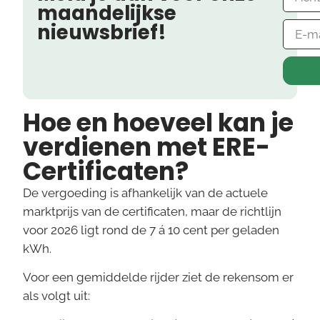
maandelijkse
nieuwsbrief!
Hoe en hoeveel kan je
verdienen met ERE-
Certificaten?
De vergoeding is afhankelijk van de actuele
marktprijs van de certificaten, maar de richtlijn
voor 2026 ligt rond de 7 á 10 cent per geladen
kWh.
Voor een gemiddelde rijder ziet de rekensom er
als volgt uit: