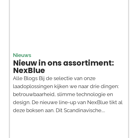
Nieuws
Nieuw in ons assortiment:
NexBlue
Alle Blogs Bij de selectie van onze
laadoplossingen kijken we naar drie dingen:
betrouwbaarheid, slimme technologie en
design. De nieuwe line-up van NexBlue tikt al
deze boksen aan. Dit Scandinavische....