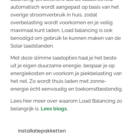
automatisch wordt aangepast op basis van het
overige stroomverbruik in huis, zodat
overbelasting wordt voorkomen en je veilig
maximaal kunt laden. Load balancing is ook
benodigd om gebruik te kunnen maken van de
Solar laadstanden.
Met deze slimme laadopties haal je het beste
uit je eigen duurzame energie, bespaar je op
energiekosten en voorkom je piekbelasting van
het net. Zo wordt thuis laden met zonne-
energie écht eenvoudig en toekomstbestendig.
Lees hier meer over waarom Load Balancing zo
belangrijk is.
Lees blogs.
Installatiepakketten