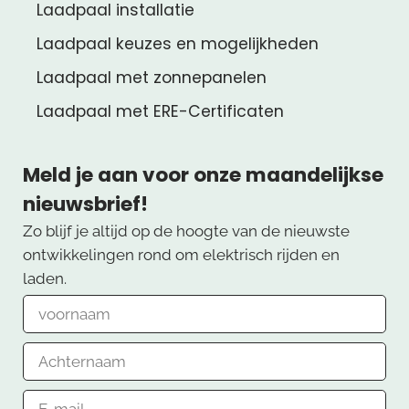
Laadpaal installatie
Laadpaal keuzes en mogelijkheden
Laadpaal met zonnepanelen
Laadpaal met ERE-Certificaten
Meld je aan voor onze maandelijkse
nieuwsbrief!
Zo blijf je altijd op de hoogte van de nieuwste
ontwikkelingen rond om elektrisch rijden en
laden.