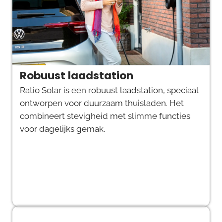
Robuust laadstation
Ratio Solar is een robuust laadstation, speciaal
ontworpen voor duurzaam thuisladen. Het
combineert stevigheid met slimme functies
voor dagelijks gemak.