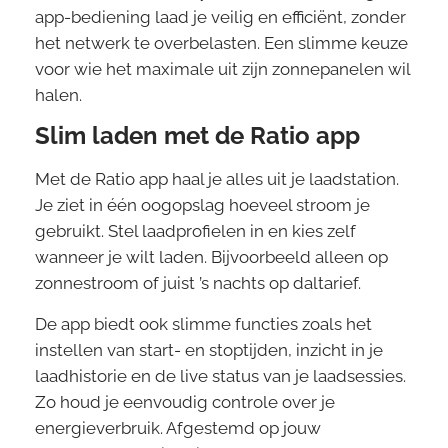
app-bediening laad je veilig en efficiënt, zonder
het netwerk te overbelasten. Een slimme keuze
voor wie het maximale uit zijn zonnepanelen wil
halen.
Slim laden met de Ratio app
Met de Ratio app haal je alles uit je laadstation.
Je ziet in één oogopslag hoeveel stroom je
gebruikt. Stel laadprofielen in en kies zelf
wanneer je wilt laden. Bijvoorbeeld alleen op
zonnestroom of juist ’s nachts op daltarief.
De app biedt ook slimme functies zoals het
instellen van start- en stoptijden, inzicht in je
laadhistorie en de live status van je laadsessies.
Zo houd je eenvoudig controle over je
energieverbruik. Afgestemd op jouw