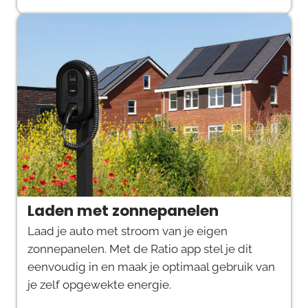
Laden met zonnepanelen
Laad je auto met stroom van je eigen
zonnepanelen. Met de Ratio app stel je dit
eenvoudig in en maak je optimaal gebruik van
je zelf opgewekte energie.