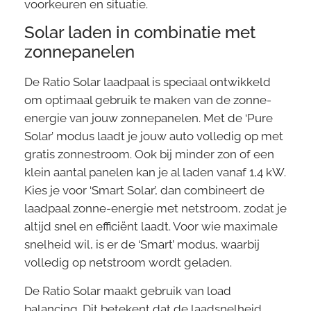
voorkeuren en situatie.
Solar laden in combinatie met
zonnepanelen
De Ratio Solar laadpaal is speciaal ontwikkeld
om optimaal gebruik te maken van de zonne-
energie van jouw zonnepanelen. Met de ‘Pure
Solar’ modus laadt je jouw auto volledig op met
gratis zonnestroom. Ook bij minder zon of een
klein aantal panelen kan je al laden vanaf 1,4 kW.
Kies je voor ‘Smart Solar’, dan combineert de
laadpaal zonne-energie met netstroom, zodat je
altijd snel en efficiënt laadt. Voor wie maximale
snelheid wil, is er de ‘Smart’ modus, waarbij
volledig op netstroom wordt geladen.
De Ratio Solar maakt gebruik van load
balancing. Dit betekent dat de laadsnelheid