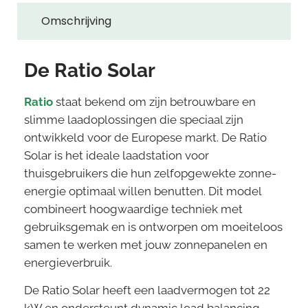
Omschrijving
De Ratio Solar
Ratio
staat bekend om zijn betrouwbare en
slimme laadoplossingen die speciaal zijn
ontwikkeld voor de Europese markt. De Ratio
Solar is het ideale laadstation voor
thuisgebruikers die hun zelfopgewekte zonne-
energie optimaal willen benutten. Dit model
combineert hoogwaardige techniek met
gebruiksgemak en is ontworpen om moeiteloos
samen te werken met jouw zonnepanelen en
energieverbruik.
De Ratio Solar heeft een laadvermogen tot 22