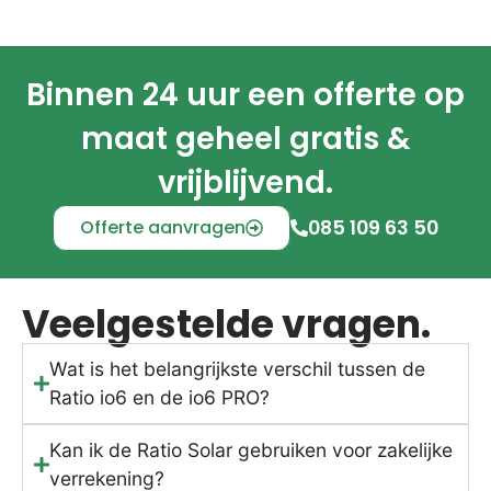
Binnen 24 uur een offerte op
maat geheel gratis &
vrijblijvend.
Offerte aanvragen
085 109 63 50
Veelgestelde vragen.
Wat is het belangrijkste verschil tussen de
Ratio io6 en de io6 PRO?
Kan ik de Ratio Solar gebruiken voor zakelijke
verrekening?