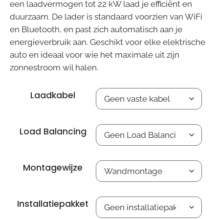
een laadvermogen tot 22 kW laad je efficiënt en
duurzaam. De lader is standaard voorzien van WiFi
en Bluetooth, en past zich automatisch aan je
energieverbruik aan. Geschikt voor elke elektrische
auto en ideaal voor wie het maximale uit zijn
zonnestroom wil halen.
Laadkabel
Load Balancing
Montagewijze
Installatiepakket