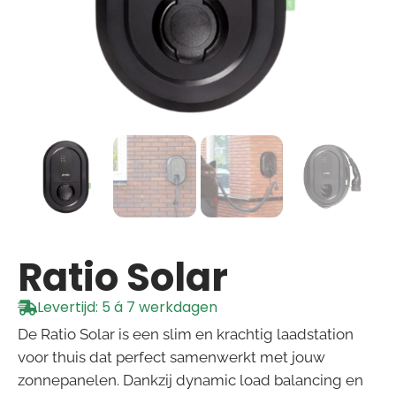
Ratio Solar
Levertijd: 5 á 7 werkdagen
De Ratio Solar is een slim en krachtig laadstation
voor thuis dat perfect samenwerkt met jouw
zonnepanelen. Dankzij dynamic load balancing en