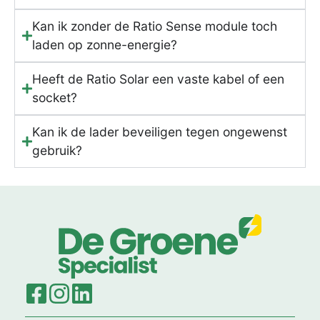
Kan ik zonder de Ratio Sense module toch
laden op zonne-energie?
Heeft de Ratio Solar een vaste kabel of een
socket?
Kan ik de lader beveiligen tegen ongewenst
gebruik?