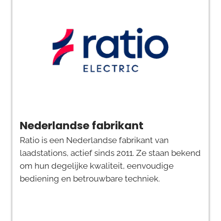
Nederlandse fabrikant
Ratio is een Nederlandse fabrikant van
laadstations, actief sinds 2011. Ze staan bekend
om hun degelijke kwaliteit, eenvoudige
bediening en betrouwbare techniek.