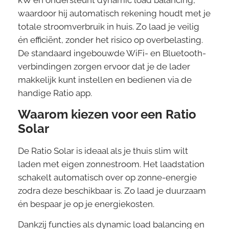
kW en ondersteunt dynamic load balancing,
waardoor hij automatisch rekening houdt met je
totale stroomverbruik in huis. Zo laad je veilig
én efficiënt, zonder het risico op overbelasting.
De standaard ingebouwde WiFi- en Bluetooth-
verbindingen zorgen ervoor dat je de lader
makkelijk kunt instellen en bedienen via de
handige Ratio app.
Waarom kiezen voor een Ratio
Solar
De Ratio Solar is ideaal als je thuis slim wilt
laden met eigen zonnestroom. Het laadstation
schakelt automatisch over op zonne-energie
zodra deze beschikbaar is. Zo laad je duurzaam
én bespaar je op je energiekosten.
Dankzij functies als dynamic load balancing en