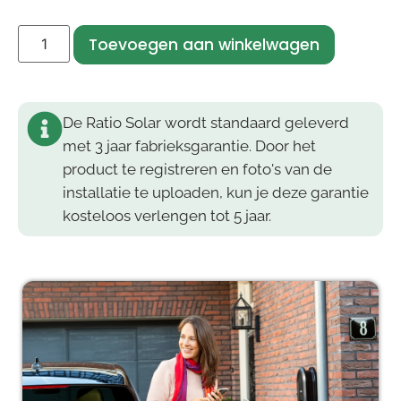
Toevoegen aan winkelwagen
De Ratio Solar wordt standaard geleverd
met 3 jaar fabrieksgarantie. Door het
product te registreren en foto's van de
installatie te uploaden, kun je deze garantie
kosteloos verlengen tot 5 jaar.