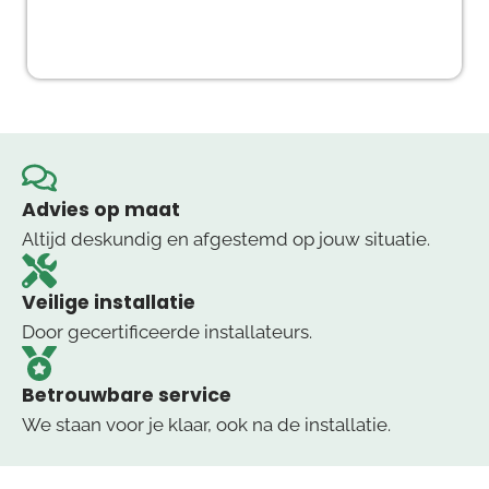
Advies op maat
Altijd deskundig en afgestemd op jouw situatie.
Veilige installatie
Door gecertificeerde installateurs.
Betrouwbare service
We staan voor je klaar, ook na de installatie.