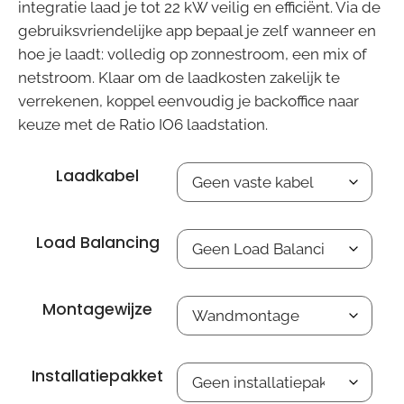
integratie laad je tot 22 kW veilig en efficiënt. Via de
gebruiksvriendelijke app bepaal je zelf wanneer en
hoe je laadt: volledig op zonnestroom, een mix of
netstroom. Klaar om de laadkosten zakelijk te
verrekenen, koppel eenvoudig je backoffice naar
keuze met de Ratio IO6 laadstation.
Laadkabel
Load Balancing
Montagewijze
Installatiepakket