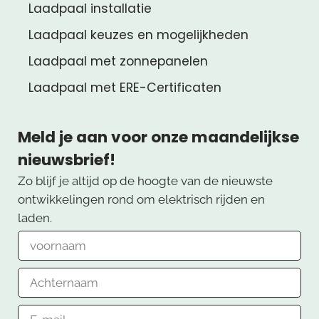
Laadpaal installatie
Laadpaal keuzes en mogelijkheden
Laadpaal met zonnepanelen
Laadpaal met ERE-Certificaten
Meld je aan voor onze maandelijkse
nieuwsbrief!
Zo blijf je altijd op de hoogte van de nieuwste
ontwikkelingen rond om elektrisch rijden en
laden.