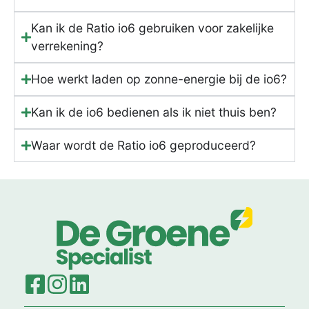
Kan ik de Ratio io6 gebruiken voor zakelijke
verrekening?
Hoe werkt laden op zonne-energie bij de io6?
Kan ik de io6 bedienen als ik niet thuis ben?
Waar wordt de Ratio io6 geproduceerd?