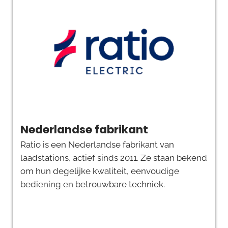
Nederlandse fabrikant
Ratio is een Nederlandse fabrikant van
laadstations, actief sinds 2011. Ze staan bekend
om hun degelijke kwaliteit, eenvoudige
bediening en betrouwbare techniek.