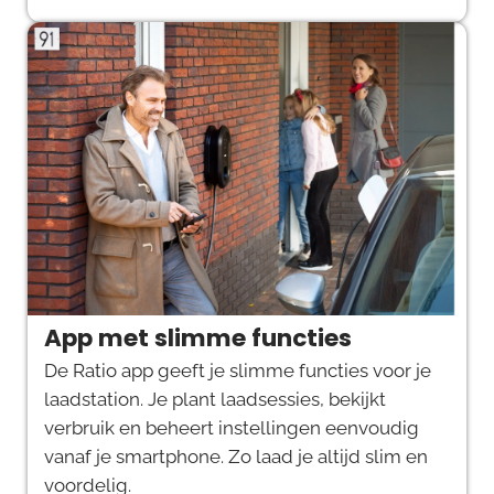
App met slimme functies
De Ratio app geeft je slimme functies voor je
laadstation. Je plant laadsessies, bekijkt
verbruik en beheert instellingen eenvoudig
vanaf je smartphone. Zo laad je altijd slim en
voordelig.