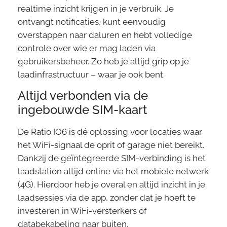
realtime inzicht krijgen in je verbruik. Je
ontvangt notificaties, kunt eenvoudig
overstappen naar daluren en hebt volledige
controle over wie er mag laden via
gebruikersbeheer. Zo heb je altijd grip op je
laadinfrastructuur – waar je ook bent.
Altijd verbonden via de
ingebouwde SIM-kaart
De Ratio IO6 is dé oplossing voor locaties waar
het WiFi-signaal de oprit of garage niet bereikt.
Dankzij de geïntegreerde SIM-verbinding is het
laadstation altijd online via het mobiele netwerk
(4G). Hierdoor heb je overal en altijd inzicht in je
laadsessies via de app, zonder dat je hoeft te
investeren in WiFi-versterkers of
databekabeling naar buiten.