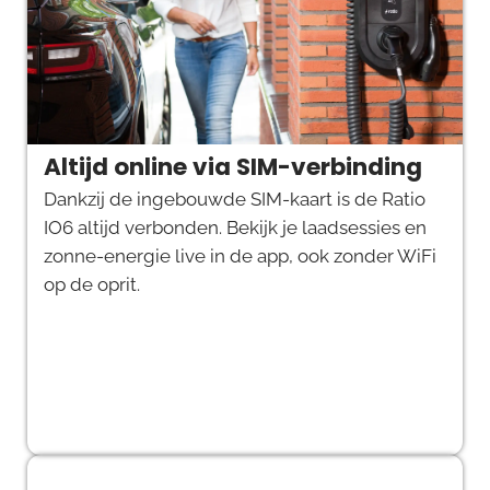
Altijd online via SIM-verbinding
Dankzij de ingebouwde SIM-kaart is de Ratio
IO6 altijd verbonden. Bekijk je laadsessies en
zonne-energie live in de app, ook zonder WiFi
op de oprit.