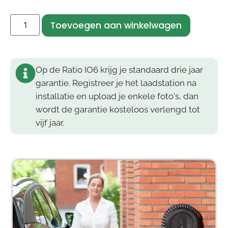
Toevoegen aan winkelwagen
Op de Ratio IO6 krijg je standaard drie jaar
garantie. Registreer je het laadstation na
installatie en upload je enkele foto's, dan
wordt de garantie kosteloos verlengd tot
vijf jaar.