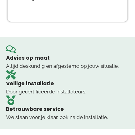
Advies op maat
Altijd deskundig en afgestemd op jouw situatie.
Veilige installatie
Door gecertificeerde installateurs.
Betrouwbare service
We staan voor je klaar, ook na de installatie.