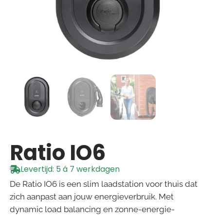
Ratio IO6
Levertijd: 5 á 7 werkdagen
De Ratio IO6 is een slim laadstation voor thuis dat
zich aanpast aan jouw energieverbruik. Met
dynamic load balancing en zonne-energie-