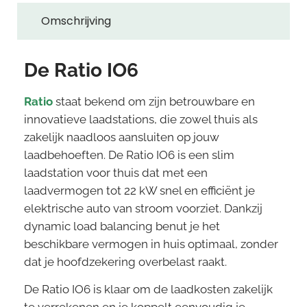
Omschrijving
De Ratio IO6
Ratio
staat bekend om zijn betrouwbare en
innovatieve laadstations, die zowel thuis als
zakelijk naadloos aansluiten op jouw
laadbehoeften. De Ratio IO6 is een slim
laadstation voor thuis dat met een
laadvermogen tot 22 kW snel en efficiënt je
elektrische auto van stroom voorziet. Dankzij
dynamic load balancing benut je het
beschikbare vermogen in huis optimaal, zonder
dat je hoofdzekering overbelast raakt.
De Ratio IO6 is klaar om de laadkosten zakelijk