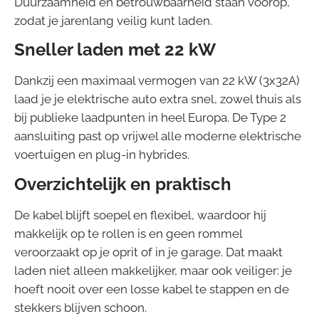
Duurzaamheid en betrouwbaarheid staan voorop,
zodat je jarenlang veilig kunt laden.
Sneller laden met 22 kW
Dankzij een maximaal vermogen van 22 kW (3x32A)
laad je je elektrische auto extra snel, zowel thuis als
bij publieke laadpunten in heel Europa. De Type 2
aansluiting past op vrijwel alle moderne elektrische
voertuigen en plug-in hybrides.
Overzichtelijk en praktisch
De kabel blijft soepel en flexibel, waardoor hij
makkelijk op te rollen is en geen rommel
veroorzaakt op je oprit of in je garage. Dat maakt
laden niet alleen makkelijker, maar ook veiliger: je
hoeft nooit over een losse kabel te stappen en de
stekkers blijven schoon.