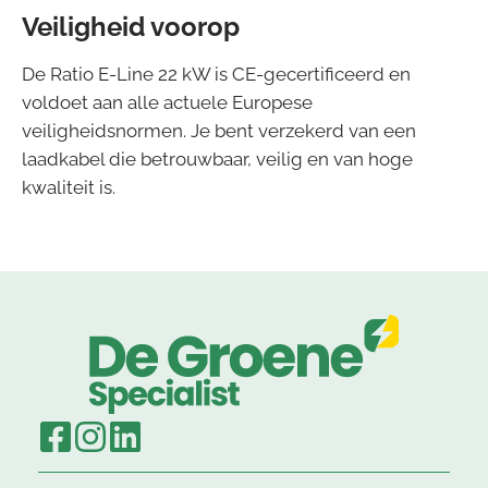
Veiligheid voorop
De Ratio E-Line 22 kW is CE-gecertificeerd en
voldoet aan alle actuele Europese
veiligheidsnormen. Je bent verzekerd van een
laadkabel die betrouwbaar, veilig en van hoge
kwaliteit is.