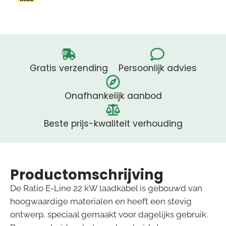
Gratis verzending
Persoonlijk advies
Onafhankelijk aanbod
Beste prijs-kwaliteit verhouding
Productomschrijving
De Ratio E-Line 22 kW laadkabel is gebouwd van
hoogwaardige materialen en heeft een stevig
ontwerp, speciaal gemaakt voor dagelijks gebruik.