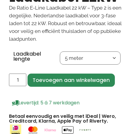
De Ratio E-Line Laadkabel 22 kW – Type 2 is een
degelijke, Nederlandse laadkabel voor 3-fase
laden tot 22 kW. Robuust en betrouwbaar, ideaal
voor veilig en efficiënt thuisladen of op publieke
laadpunten.
Laadkabel
lengte
Toevoegen aan winkelwagen
Levertijd: 5 á 7 werkdagen
Betaal eenvoudig en veilig met iDeal | Wero,
Creditcard, Klarna, Apple Pay of Riverty.