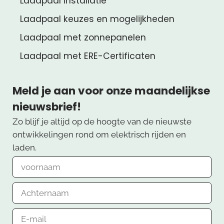
Laadpaal installatie
Laadpaal keuzes en mogelijkheden
Laadpaal met zonnepanelen
Laadpaal met ERE-Certificaten
Meld je aan voor onze maandelijkse
nieuwsbrief!
Zo blijf je altijd op de hoogte van de nieuwste
ontwikkelingen rond om elektrisch rijden en
laden.