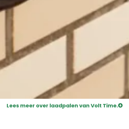
Lees meer over laadpalen van Volt Time.