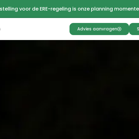
stelling voor de ERE-regeling is onze planning momente
s
Advies aanvragen