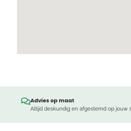
Advies op maat
Altijd deskundig en afgestemd op jouw si