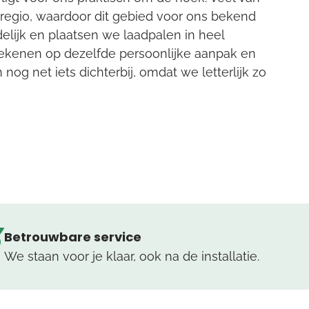
 regio, waardoor dit gebied voor ons bekend
ndelijk en plaatsen we laadpalen in heel
rekenen op dezelfde persoonlijke aanpak en
 nog net iets dichterbij, omdat we letterlijk zo
Betrouwbare service
We staan voor je klaar, ook na de installatie.