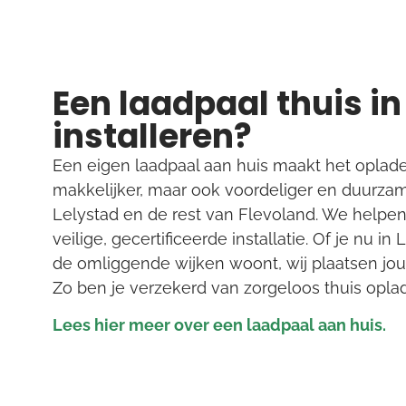
Een laadpaal thuis in
installeren?
Een eigen laadpaal aan huis maakt het opladen
makkelijker, maar ook voordeliger en duurzame
Lelystad en de rest van Flevoland. We helpen
veilige, gecertificeerde installatie. Of je nu 
de omliggende wijken woont, wij plaatsen jouw 
Zo ben je verzekerd van zorgeloos thuis oplad
Lees hier meer over een laadpaal aan huis.