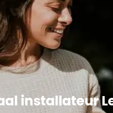
al installateur L